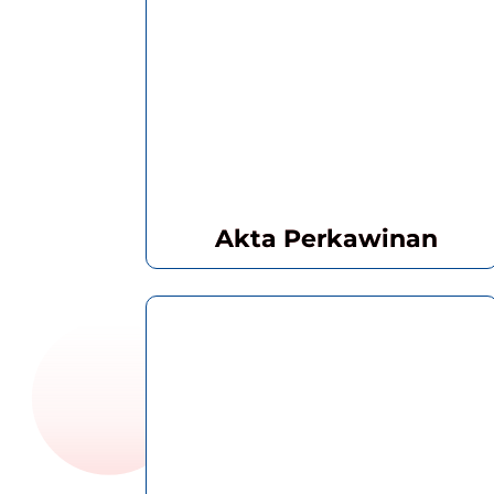
Akta Perkawinan