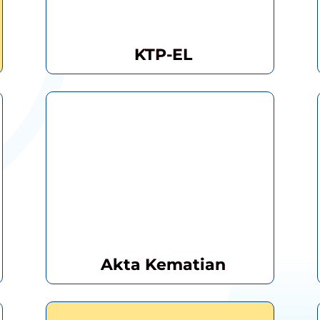
KTP-EL
Akta Kematian