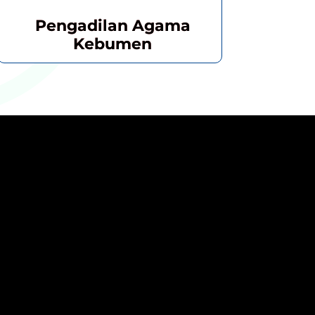
Pengadilan Agama
Kebumen