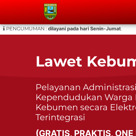
dilayani pada hari Senin-Jumat
PENGUMUMAN :
.
Lawet Kebu
Pelayanan Administras
Kependudukan Warga 
Kebumen secara Elektr
Terintegrasi
(GRATIS, PRAKTIS, ONE