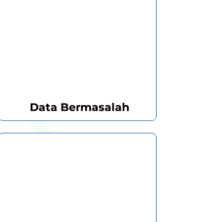
Data Bermasalah