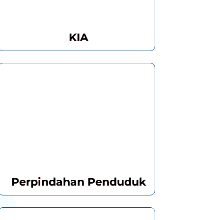
KIA
Perpindahan Penduduk