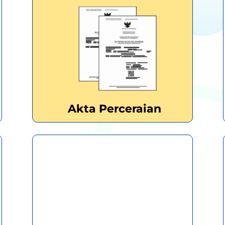
Akta Perceraian